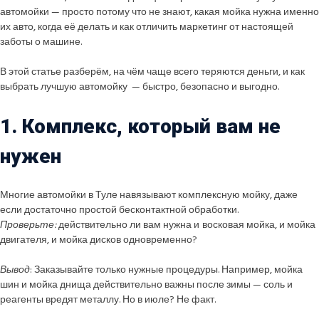
автомойки — просто потому что не знают, какая мойка нужна именно
их авто, когда её делать и как отличить маркетинг от настоящей
заботы о машине.
В этой статье разберём, на чём чаще всего теряются деньги, и как
выбрать лучшую автомойку — быстро, безопасно и выгодно.
1. Комплекс, который вам не
нужен
Многие автомойки в Туле навязывают комплексную мойку, даже
если достаточно простой бесконтактной обработки.
Проверьте:
действительно ли вам нужна и
восковая мойка, и мойка
двигателя, и мойка дисков одновременно?
Вывод
: Заказывайте только нужные процедуры. Например, мойка
шин и мойка днища действительно важны после зимы — соль и
реагенты вредят металлу. Но в июле? Не факт.