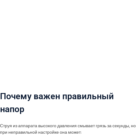
Почему важен правильный
напор
Струя из аппарата высокого давления смывает грязь за секунды, но
при неправильной настройке она может: