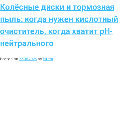
Колёсные диски и тормозная
пыль: когда нужен кислотный
очиститель, когда хватит pH-
нейтрального
Posted on
22.06.2025
by
intern