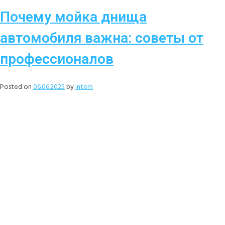
Почему мойка днища
автомобиля важна: советы от
профессионалов
Posted on
06.06.2025
by
intern