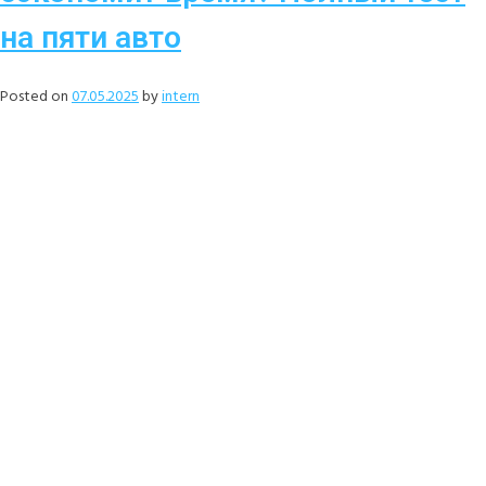
на пяти авто
Posted on
07.05.2025
by
intern