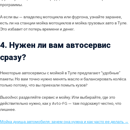
программы.
А если вы — владелец мотоцикла или фургона, узнайте заранее,
есть ли на станции мойка мотоциклов и мойка грузовых авто в Туле.
Это избавит от потерь времени и денег.
4. Нужен ли вам автосервис
сразу?
Некоторые автосервисы с мойкой в Туле предлагают “удобные”
пакеты. Но вам точно нужно менять масло и балансировать колёса
только потому, что вы приехали помыть кузов?
Выгодно
:
разделяйте сервис и мойку. Или выбирайте, где это
действительно нужно, как у Avto-FG — там подскажут честно, что
лишнее.
Мойка днища автомобиля: зачем она нужна и как часто ее делать →