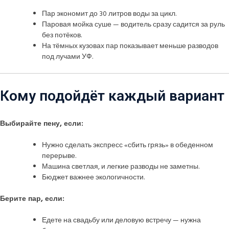
Пар экономит до 30 литров воды за цикл.
Паровая мойка суше — водитель сразу садится за руль
без потёков.
На тёмных кузовах пар показывает меньше разводов
под лучами УФ.
Кому подойдёт каждый вариант
Выбирайте пену, если:
Нужно сделать экспресс «сбить грязь» в обеденном
перерыве.
Машина светлая, и легкие разводы не заметны.
Бюджет важнее экологичности.
Берите пар, если:
Едете на свадьбу или деловую встречу — нужна