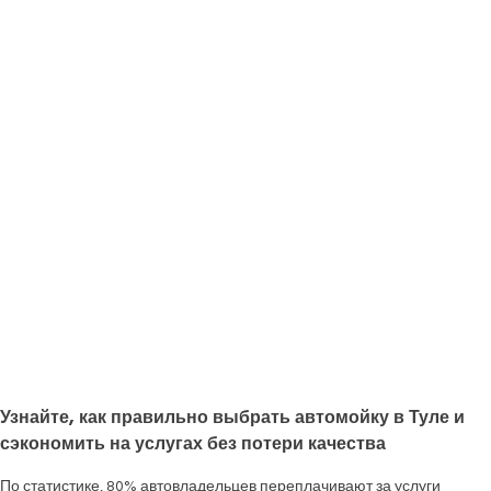
Узнайте, как правильно выбрать автомойку в Туле и
сэкономить на услугах без потери качества
По статистике, 80% автовладельцев переплачивают за услуги