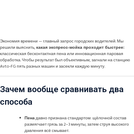
Экономия времени — главный запрос городских водителей. Мы
решили выяснить,
какая экспресс‑мойка проходит быстрее:
классическая бесконтактная пена или инновационная паровая
обработка. Чтобы результат был объективным, загнали на станцию
Avto‑FG пять разных машин и засекли каждую минуту.
Зачем вообще сравнивать два
способа
Пена
давно признана стандартом: щёлочной состав
размягчает грязь за 2–3 минуты, затем струя высокого
давления всё смывает.