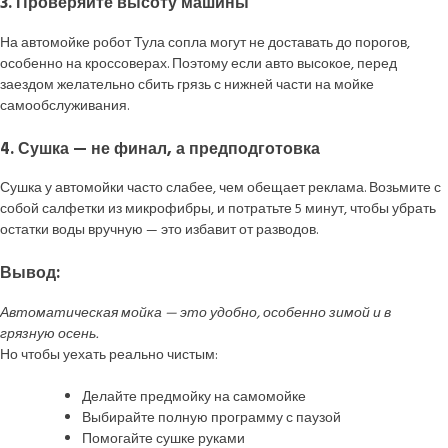
3. Проверяйте высоту машины
На автомойке робот Тула сопла могут не доставать до порогов,
особенно на кроссоверах. Поэтому если авто высокое, перед
заездом желательно сбить грязь с нижней части на мойке
самообслуживания.
4. Сушка — не финал, а предподготовка
Сушка у автомойки часто слабее, чем обещает реклама. Возьмите с
собой салфетки из микрофибры, и потратьте 5 минут, чтобы убрать
остатки воды вручную — это избавит от разводов.
Вывод:
Автоматическая мойка — это удобно, особенно зимой и в
грязную осень.
Но чтобы уехать реально чистым:
Делайте предмойку на самомойке
Выбирайте полную программу с паузой
Помогайте сушке руками