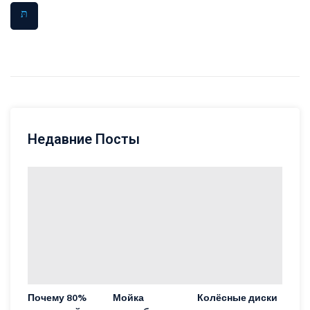
Недавние Посты
Почему 80%
Мойка
Колёсные диски