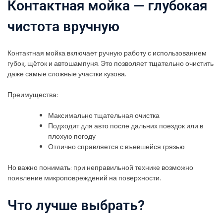
Контактная мойка — глубокая
чистота вручную
Контактная мойка включает ручную работу с использованием
губок, щёток и автошампуня. Это позволяет тщательно очистить
даже самые сложные участки кузова.
Преимущества:
Максимально тщательная очистка
Подходит для авто после дальних поездок или в
плохую погоду
Отлично справляется с въевшейся грязью
Но важно понимать: при неправильной технике возможно
появление микроповреждений на поверхности.
Что лучше выбрать?