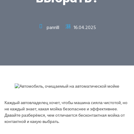
pannlll
16.04.2025
Каждый автовладелец хочет, чтобы машина сияла чистотой, но
не каждый знает, какая мойка безопаснее и эффективнее.
Давайте разберёмся, чем отличается бесконтактная мойка от
контактной и какую выбрать.