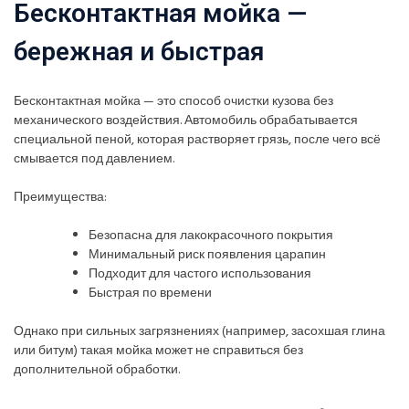
Бесконтактная мойка —
бережная и быстрая
Бесконтактная мойка — это способ очистки кузова без
механического воздействия. Автомобиль обрабатывается
специальной пеной, которая растворяет грязь, после чего всё
смывается под давлением.
Преимущества:
Безопасна для лакокрасочного покрытия
Минимальный риск появления царапин
Подходит для частого использования
Быстрая по времени
Однако при сильных загрязнениях (например, засохшая глина
или битум) такая мойка может не справиться без
дополнительной обработки.