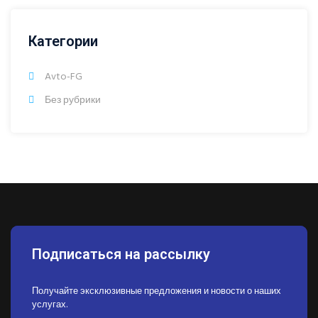
Категории
Avto-FG
Без рубрики
Подписаться на рассылку
Получайте эксклюзивные предложения и новости о наших
услугах.