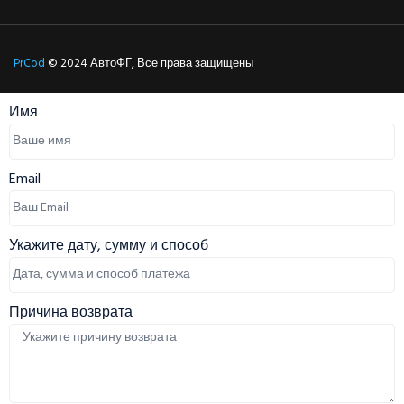
PrCod
© 2024 АвтоФГ, Все права защищены
Имя
Email
Укажите дату, сумму и способ
Причина возврата