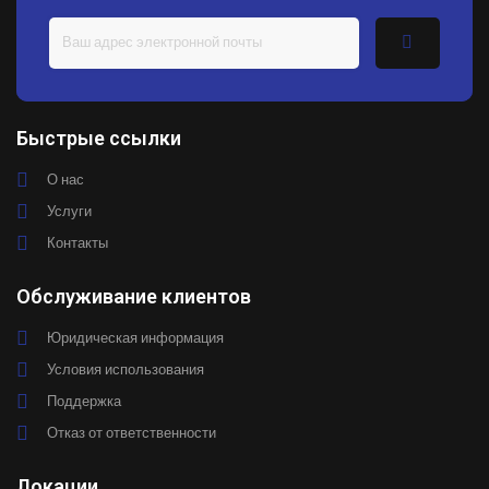
Быстрые ссылки
О нас
Услуги
Контакты
Обслуживание клиентов
Юридическая информация
Условия использования
Поддержка
Отказ от ответственности
Локации