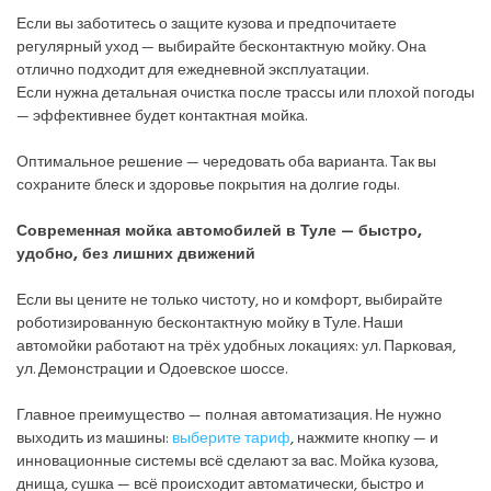
Если вы заботитесь о защите кузова и предпочитаете
регулярный уход — выбирайте бесконтактную мойку. Она
отлично подходит для ежедневной эксплуатации.
Если нужна детальная очистка после трассы или плохой погоды
— эффективнее будет контактная мойка.
Оптимальное решение — чередовать оба варианта. Так вы
сохраните блеск и здоровье покрытия на долгие годы.
Современная мойка автомобилей в Туле — быстро,
удобно, без лишних движений
Если вы цените не только чистоту, но и комфорт, выбирайте
роботизированную бесконтактную мойку в Туле. Наши
автомойки работают на трёх удобных локациях: ул. Парковая,
ул. Демонстрации и Одоевское шоссе.
Главное преимущество — полная автоматизация. Не нужно
выходить из машины:
выберите тариф
, нажмите кнопку — и
инновационные системы всё сделают за вас. Мойка кузова,
днища, сушка — всё происходит автоматически, быстро и