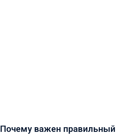
Почему важен правильный