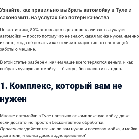
Узнайте, как правильно выбрать автомойку в Туле и
сэкономить на услугах без потери качества
По статистике, 80% автовладельцев переплачивают за услуги
автомойки — просто потому что не знают, какая мойка нужна именно
их авто, когда её делать и как отличить маркетинг от настоящей
заботы о машине.
В этой статье разберём, на чём чаще всего теряются деньги, и как
выбрать лучшую автомойку — быстро, безопасно и выгодно.
1. Комплекс, который вам не
нужен
Многие автомойки в Туле навязывают комплексную мойку, даже
если достаточно простой бесконтактной обработки.
Проверьте:
действительно ли вам нужна и
восковая мойка, и мойка
двигателя, и мойка дисков одновременно?