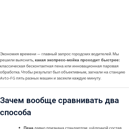
Экономия времени — главный запрос городских водителей. Мы
решили выяснить,
какая экспресс‑мойка проходит быстрее:
классическая бесконтактная пена или инновационная паровая
обработка. Чтобы результат был объективным, загнали на станцию
Avto‑FG пять разных машин и засекли каждую минуту.
Зачем вообще сравнивать два
способа
Пена
давно признана стандартом: щёлочной состав