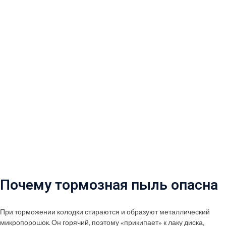
Почему тормозная пыль опасна
При торможении колодки стираются и образуют металлический
микропорошок. Он горячий, поэтому «прикипает» к лаку диска,