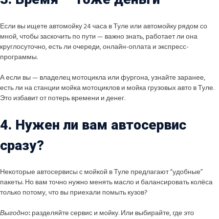
Если вы ищете автомойку 24 часа в Туле или автомойку рядом со
мной, чтобы заскочить по пути — важно знать, работает ли она
круглосуточно, есть ли очереди, онлайн-оплата и экспресс-
программы.
А если вы — владелец мотоцикла или фургона, узнайте заранее,
есть ли на станции мойка мотоциклов и мойка грузовых авто в Туле.
Это избавит от потерь времени и денег.
4. Нужен ли вам автосервис
сразу?
Некоторые автосервисы с мойкой в Туле предлагают “удобные”
пакеты. Но вам точно нужно менять масло и балансировать колёса
только потому, что вы приехали помыть кузов?
Выгодно
:
разделяйте сервис и мойку. Или выбирайте, где это