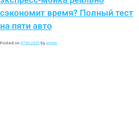
сэкономит время? Полный тест
на пяти авто
Posted on
07.05.2025
by
intern