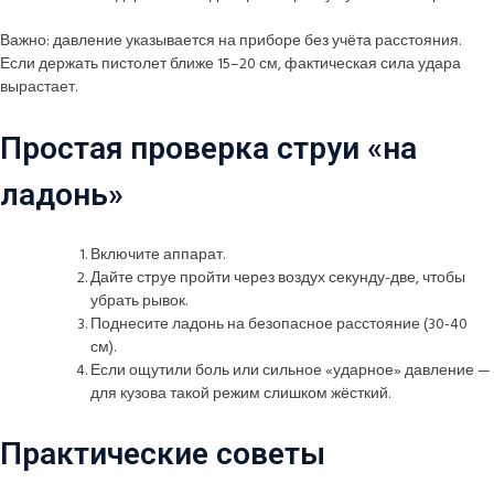
Важно: давление указывается на приборе без учёта расстояния.
Если держать пистолет ближе 15–20 см, фактическая сила удара
вырастает.
Простая проверка струи «на
ладонь»
Включите аппарат.
Дайте струе пройти через воздух секунду-две, чтобы
убрать рывок.
Поднесите ладонь на безопасное расстояние (30-40
см).
Если ощутили боль или сильное «ударное» давление —
для кузова такой режим слишком жёсткий.
Практические советы