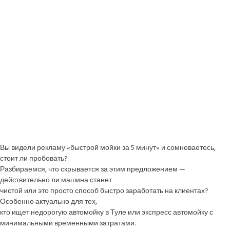
Вы видели рекламу «быстрой мойки за 5 минут» и сомневаетесь,
стоит ли пробовать?
Разбираемся, что скрывается за этим предложением —
действительно ли машина станет
чистой или это просто способ быстро заработать на клиентах?
Особенно актуально для тех,
кто ищет недорогую автомойку в Туле или экспресс автомойку с
минимальными временными затратами.