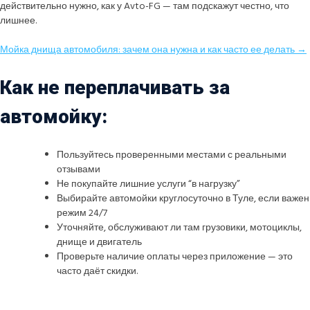
действительно нужно, как у Avto-FG — там подскажут честно, что
лишнее.
Мойка днища автомобиля: зачем она нужна и как часто ее делать →
Как не переплачивать за
автомойку:
Пользуйтесь проверенными местами с реальными
отзывами
Не покупайте лишние услуги “в нагрузку”
Выбирайте автомойки круглосуточно в Туле, если важен
режим 24/7
Уточняйте, обслуживают ли там грузовики, мотоциклы,
днище и двигатель
Проверьте наличие оплаты через приложение — это
часто даёт скидки.