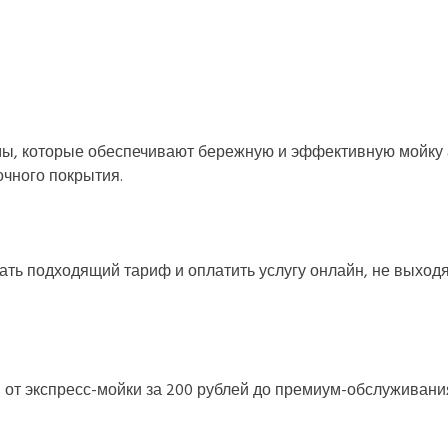
ы, которые обеспечивают бережную и эффективную мойку а
чного покрытия.​
ать подходящий тариф и оплатить услугу онлайн, не выходя
т экспресс-мойки за 200 рублей до премиум-обслуживания 