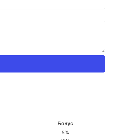
Бонус
5%