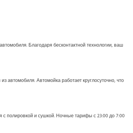
втомобиля. Благодаря бесконтактной технологии, ваш
 из автомобиля. Автомойка работает круглосуточно, что
с полировкой и сушкой. Ночные тарифы с 23:00 до 7:00