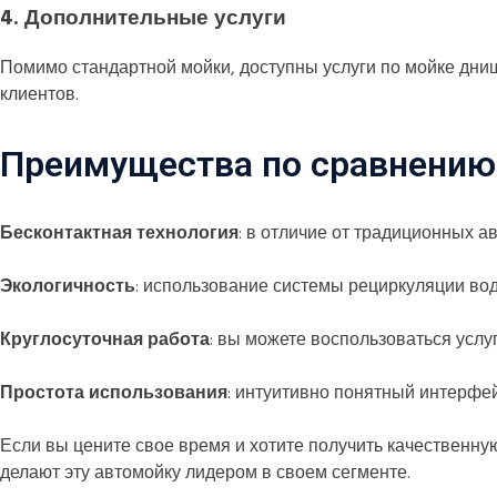
4.
Дополнительные услуги
Помимо стандартной мойки, доступны услуги по мойке дни
клиентов.​
Преимущества по сравнению 
Бесконтактная технология
: в отличие от традиционных а
Экологичность
: использование системы рециркуляции во
Круглосуточная работа
: вы можете воспользоваться услу
Простота использования
: интуитивно понятный интерфе
Если вы цените свое время и хотите получить качественн
делают эту автомойку лидером в своем сегменте.​