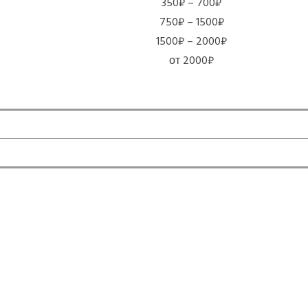
350₽ – 700₽
750₽ – 1500₽
1500₽ – 2000₽
от 2000₽