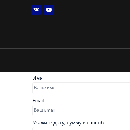
Имя
Email
Укажите дату, сумму и способ