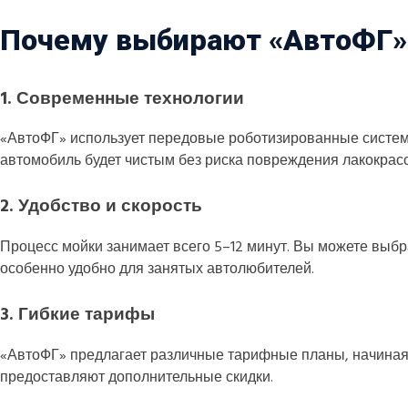
Почему выбирают «АвтоФГ»
1.
Современные технологии
«АвтоФГ» использует передовые роботизированные систем
автомобиль будет чистым без риска повреждения лакокрасо
2.
Удобство и скорость
Процесс мойки занимает всего 5–12 минут. Вы можете выбр
особенно удобно для занятых автолюбителей.​
3.
Гибкие тарифы
«АвтоФГ» предлагает различные тарифные планы, начиная о
предоставляют дополнительные скидки.​