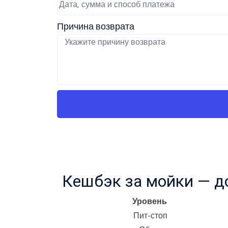
Причина возврата
Кешбэк за мойки — д
Уровень
Пит-стоп