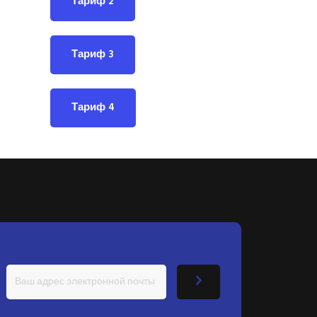
Тариф 2
Тариф 3
Тариф 4