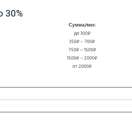
о 30%
Сумма/мес
до 300₽
350₽ – 700₽
750₽ – 1500₽
1500₽ – 2000₽
от 2000₽