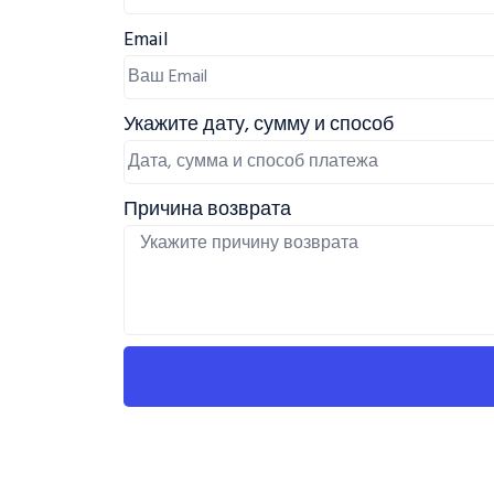
Email
Укажите дату, сумму и способ
Причина возврата