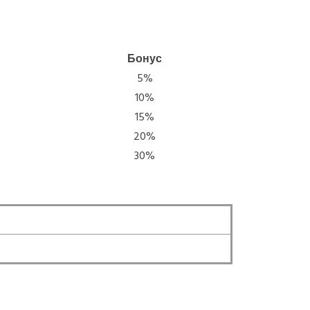
Бонус
5%
10%
15%
20%
30%