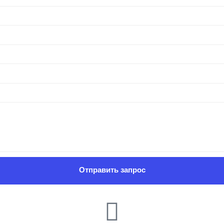
Отправить запрос