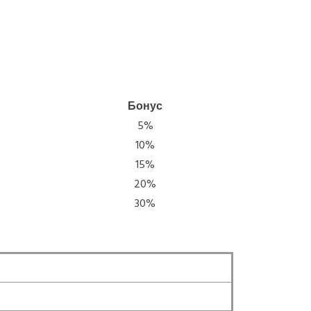
Бонус
5%
10%
15%
20%
30%