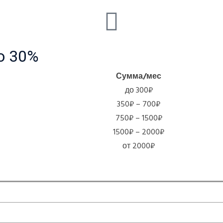
о 30%
Сумма/мес
до 300₽
350₽ – 700₽
750₽ – 1500₽
1500₽ – 2000₽
от 2000₽