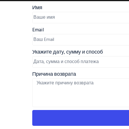
Имя
Email
Укажите дату, сумму и способ
Причина возврата