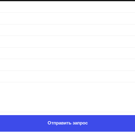
Отправить запрос