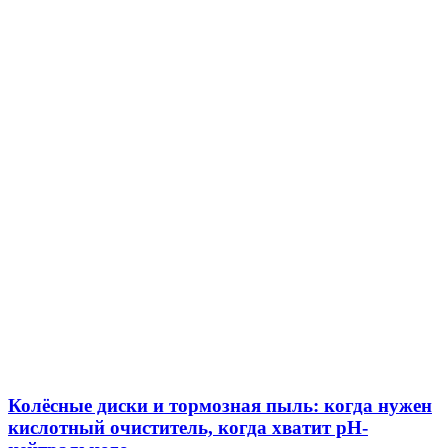
Колёсные диски и тормозная пыль: когда нужен
кислотный очиститель, когда хватит pH-