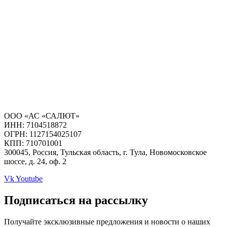
ООО «АС «САЛЮТ»
ИНН: 7104518872
ОГРН: 1127154025107
КПП: 710701001
300045, Россия, Тульская область, г. Тула, Новомосковское
шоссе, д. 24, оф. 2
Vk
Youtube
Подписаться на рассылку
Получайте эксклюзивные предложения и новости о наших