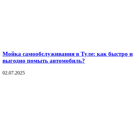
Мойка самообслуживания в Туле: как быстро и
выгодно помыть автомобиль?
02.07.2025