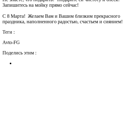
Запишитесь на мойку прямо сейчас!
С 8 Марта! Желаем Вам и Вашим близким прекрасного
праздника, наполненного радостью, счастьем и сиянием!
Теги :
Avto-FG
Поделись этим :