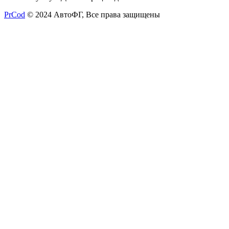
PrCod
© 2024 АвтоФГ, Все права защищены