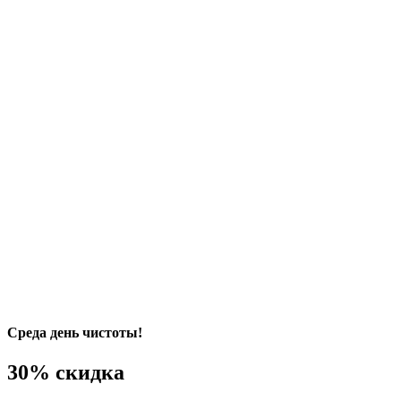
Среда день чистоты!
30% скидка