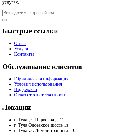
услугах.
Быстрые ссылки
О нас
Услуги
Контакты
Обслуживание клиентов
Юридическая информация
Условия использования
Поддержка
Отказ от ответственности
Локации
г. Тула ул. Парковая д. 11
г. Тула Одоевское шоссе 1в
г. Тула ул. Демонстрации д. 195