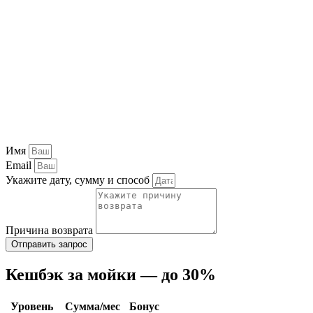
Имя
Email
Укажите дату, сумму и способ
Причина возврата
Отправить запрос
Кешбэк за мойки — до 30%
Уровень
Сумма/мес
Бонус