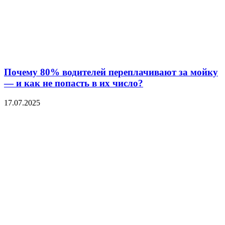
Почему 80% водителей переплачивают за мойку
— и как не попасть в их число?
17.07.2025