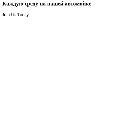
Каждую среду на нашей автомойке
Join Us Today