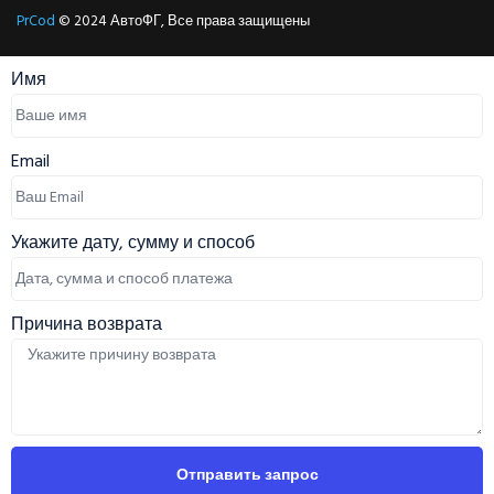
PrCod
© 2024 АвтоФГ, Все права защищены
Имя
Email
Укажите дату, сумму и способ
Причина возврата
Отправить запрос