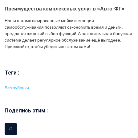
Преимущества комплексных услуг в «Авто-ФГ»
Наши автоматизированные мойки и станции
самообслуживания позволяют сэкономить время и деньги,
предлагая широкий выбор функций. А накопительная бонусная
система делает регулярное обслуживание ещё выгоднее.
Приезжайте, чтобы убедиться в этом сами!
Теги :
Без рубрики
Поделись этим :