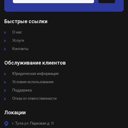
Быстрые ссылки
О нас
Услуги
Контакты
Обслуживание клиентов
Юридическая информация
Условия использования
Поддержка
Отказ от ответственности
Локации
г. Тула ул. Парковая д. 11