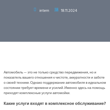
intern
18.11.2024
Автомобиль — это не только средство передвижения, но и
показатель вашего отношения к чистоте, аккуратности и заботе
о своей технике. Однако поддержание автомобиля в идеальном
состоянии требует времени и усилий. Именно здесь на помощь
приходят комплексные услуги автомойки.
Какие услуги входят в комплексное обслуживание?