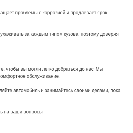
ращает проблемы с коррозией и продлевает срок
ухаживать за каждым типом кузова, поэтому доверяя
, чтобы вы могли легко добраться до нас. Мы
 комфортное обслуживание.
вляйте автомобиль и занимайтесь своими делами, пока
ть на ваши вопросы.