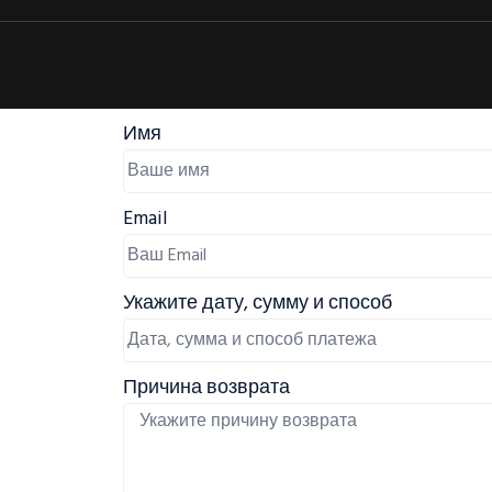
Имя
Email
Укажите дату, сумму и способ
Причина возврата