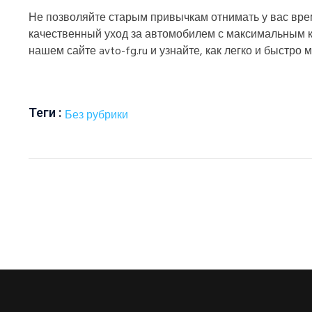
Не позволяйте старым привычкам отнимать у вас врем
качественный уход за автомобилем с максимальным к
нашем сайте avto-fg.ru и узнайте, как легко и быстро
Теги :
Без рубрики