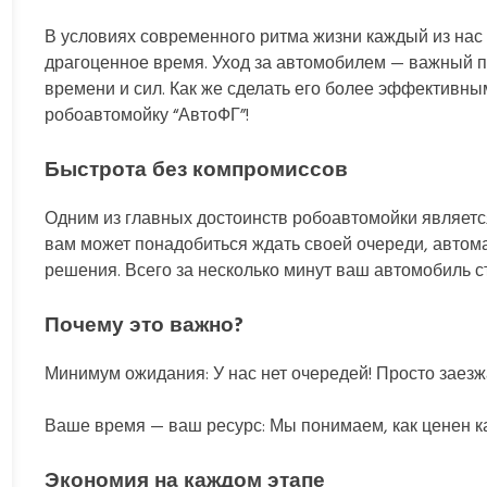
В условиях современного ритма жизни каждый из нас
драгоценное время. Уход за автомобилем — важный пр
времени и сил. Как же сделать его более эффективны
робоавтомойку “АвтоФГ”!
Быстрота без компромиссов
Одним из главных достоинств робоавтомойки является 
вам может понадобиться ждать своей очереди, автом
решения. Всего за несколько минут ваш автомобиль с
Почему это важно?
Минимум ожидания: У нас нет очередей! Просто заезж
Ваше время — ваш ресурс: Мы понимаем, как ценен к
Экономия на каждом этапе