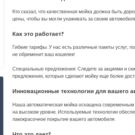
Кто сказал, что качественная мойка должна быть дор
цены, чтобы вы могли ухаживать за своим автомобиле
Как это работает?
Гибкие тарифы: У нас есть различные пакеты услуг, 
не обременит ваш кошелек!
Специальные предложения: Следите за акциями и ски
предложения, которые сделают мойку еще более дост
Инновационные технологии для вашего 
Наша автоматическая мойка оснащена современным о
на высоком уровне. Используемые технологии обесп
лакокрасочное покрытие вашего автомобиля.
Что это дает?