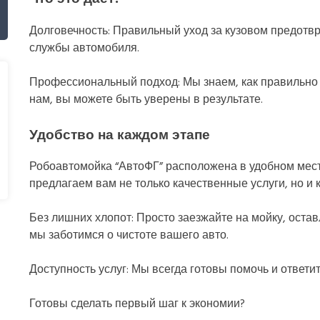
Долговечность: Правильный уход за кузовом предотв
службы автомобиля.
Профессиональный подход: Мы знаем, как правильно 
нам, вы можете быть уверены в результате.
Удобство на каждом этапе
Робоавтомойка “АвтоФГ” расположена в удобном месте
предлагаем вам не только качественные услуги, но и
Без лишних хлопот: Просто заезжайте на мойку, оста
мы заботимся о чистоте вашего авто.
Доступность услуг: Мы всегда готовы помочь и ответи
Готовы сделать первый шаг к экономии?