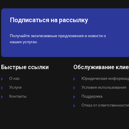
Подписаться на рассылку
Получайте эксклюзивные предложения и новости о
наших услугах.
Быстрые ссылки
Обслуживание клие
О нас
Юридическая информац
Услуги
Условия использования
Контакты
Поддержка
Отказ от ответственности